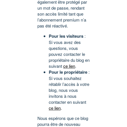
également être protégé par
un mot de passe, rendant
son accès limité tant que
l’abonnement premium n’a
pas été réactivé.
Pour les visiteurs
:
Si vous avez des
questions, vous
pouvez contacter le
propriétaire du blog en
suivant
ce lien
.
Pour le propriétaire
:
Si vous souhaitez
rétablir l’accès à votre
blog, nous vous
invitons à nous
contacter en suivant
ce lien
.
Nous espérons que ce blog
pourra être de nouveau