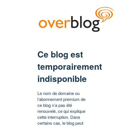
Ce blog est
temporairement
indisponible
Le nom de domaine ou
l’abonnement premium de
ce blog n’a pas été
renouvelé, ce qui explique
cette interruption. Dans
certains cas, le blog peut