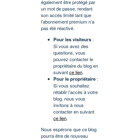
également être protégé par
un mot de passe, rendant
son accès limité tant que
l’abonnement premium n’a
pas été réactivé.
Pour les visiteurs
:
Si vous avez des
questions, vous
pouvez contacter le
propriétaire du blog en
suivant
ce lien
.
Pour le propriétaire
:
Si vous souhaitez
rétablir l’accès à votre
blog, nous vous
invitons à nous
contacter en suivant
ce lien
.
Nous espérons que ce blog
pourra être de nouveau