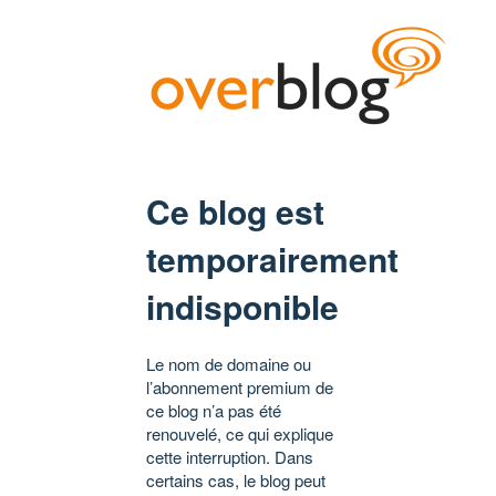
Ce blog est
temporairement
indisponible
Le nom de domaine ou
l’abonnement premium de
ce blog n’a pas été
renouvelé, ce qui explique
cette interruption. Dans
certains cas, le blog peut