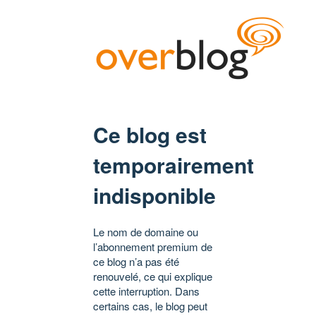
Ce blog est
temporairement
indisponible
Le nom de domaine ou
l’abonnement premium de
ce blog n’a pas été
renouvelé, ce qui explique
cette interruption. Dans
certains cas, le blog peut