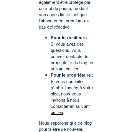
également être protégé par
un mot de passe, rendant
son accès limité tant que
l’abonnement premium n’a
pas été réactivé.
Pour les visiteurs
:
Si vous avez des
questions, vous
pouvez contacter le
propriétaire du blog en
suivant
ce lien
.
Pour le propriétaire
:
Si vous souhaitez
rétablir l’accès à votre
blog, nous vous
invitons à nous
contacter en suivant
ce lien
.
Nous espérons que ce blog
pourra être de nouveau