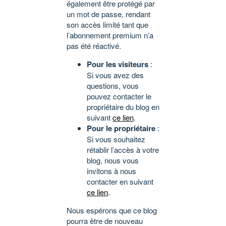
également être protégé par
un mot de passe, rendant
son accès limité tant que
l’abonnement premium n’a
pas été réactivé.
Pour les visiteurs
:
Si vous avez des
questions, vous
pouvez contacter le
propriétaire du blog en
suivant
ce lien
.
Pour le propriétaire
:
Si vous souhaitez
rétablir l’accès à votre
blog, nous vous
invitons à nous
contacter en suivant
ce lien
.
Nous espérons que ce blog
pourra être de nouveau