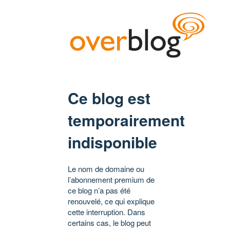
Ce blog est
temporairement
indisponible
Le nom de domaine ou
l’abonnement premium de
ce blog n’a pas été
renouvelé, ce qui explique
cette interruption. Dans
certains cas, le blog peut