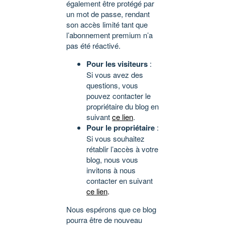
également être protégé par
un mot de passe, rendant
son accès limité tant que
l’abonnement premium n’a
pas été réactivé.
Pour les visiteurs
:
Si vous avez des
questions, vous
pouvez contacter le
propriétaire du blog en
suivant
ce lien
.
Pour le propriétaire
:
Si vous souhaitez
rétablir l’accès à votre
blog, nous vous
invitons à nous
contacter en suivant
ce lien
.
Nous espérons que ce blog
pourra être de nouveau