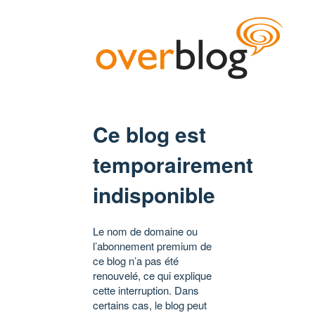
Ce blog est
temporairement
indisponible
Le nom de domaine ou
l’abonnement premium de
ce blog n’a pas été
renouvelé, ce qui explique
cette interruption. Dans
certains cas, le blog peut