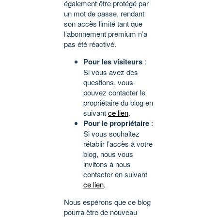
également être protégé par
un mot de passe, rendant
son accès limité tant que
l’abonnement premium n’a
pas été réactivé.
Pour les visiteurs
:
Si vous avez des
questions, vous
pouvez contacter le
propriétaire du blog en
suivant
ce lien
.
Pour le propriétaire
:
Si vous souhaitez
rétablir l’accès à votre
blog, nous vous
invitons à nous
contacter en suivant
ce lien
.
Nous espérons que ce blog
pourra être de nouveau