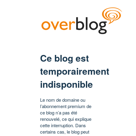
Ce blog est
temporairement
indisponible
Le nom de domaine ou
l’abonnement premium de
ce blog n’a pas été
renouvelé, ce qui explique
cette interruption. Dans
certains cas, le blog peut