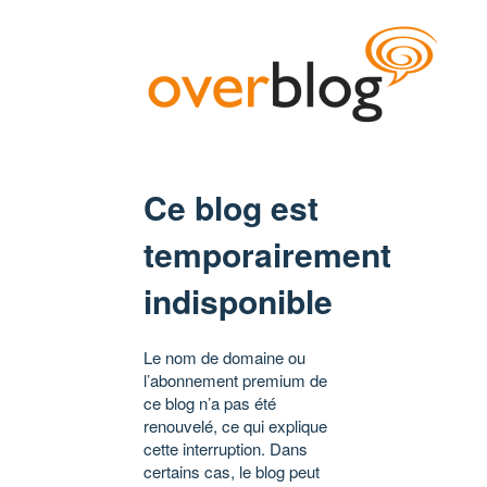
Ce blog est
temporairement
indisponible
Le nom de domaine ou
l’abonnement premium de
ce blog n’a pas été
renouvelé, ce qui explique
cette interruption. Dans
certains cas, le blog peut