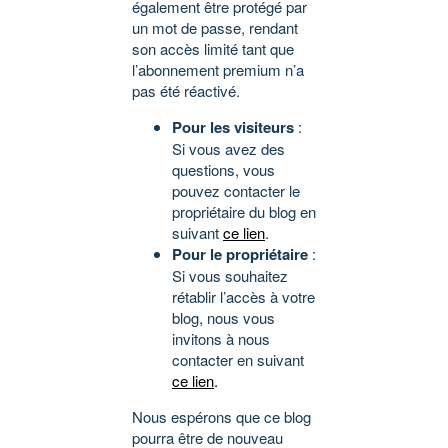
également être protégé par
un mot de passe, rendant
son accès limité tant que
l’abonnement premium n’a
pas été réactivé.
Pour les visiteurs
:
Si vous avez des
questions, vous
pouvez contacter le
propriétaire du blog en
suivant
ce lien
.
Pour le propriétaire
:
Si vous souhaitez
rétablir l’accès à votre
blog, nous vous
invitons à nous
contacter en suivant
ce lien
.
Nous espérons que ce blog
pourra être de nouveau