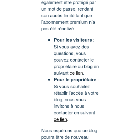
également être protégé par
un mot de passe, rendant
son accès limité tant que
l’abonnement premium n’a
pas été réactivé.
Pour les visiteurs
:
Si vous avez des
questions, vous
pouvez contacter le
propriétaire du blog en
suivant
ce lien
.
Pour le propriétaire
:
Si vous souhaitez
rétablir l’accès à votre
blog, nous vous
invitons à nous
contacter en suivant
ce lien
.
Nous espérons que ce blog
pourra être de nouveau