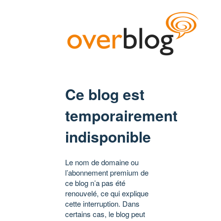
Ce blog est
temporairement
indisponible
Le nom de domaine ou
l’abonnement premium de
ce blog n’a pas été
renouvelé, ce qui explique
cette interruption. Dans
certains cas, le blog peut