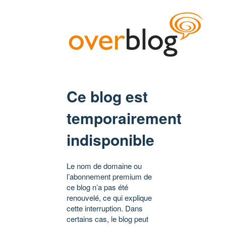
Ce blog est
temporairement
indisponible
Le nom de domaine ou
l’abonnement premium de
ce blog n’a pas été
renouvelé, ce qui explique
cette interruption. Dans
certains cas, le blog peut