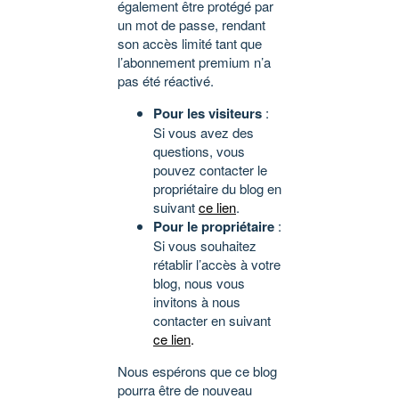
également être protégé par
un mot de passe, rendant
son accès limité tant que
l’abonnement premium n’a
pas été réactivé.
Pour les visiteurs
:
Si vous avez des
questions, vous
pouvez contacter le
propriétaire du blog en
suivant
ce lien
.
Pour le propriétaire
:
Si vous souhaitez
rétablir l’accès à votre
blog, nous vous
invitons à nous
contacter en suivant
ce lien
.
Nous espérons que ce blog
pourra être de nouveau