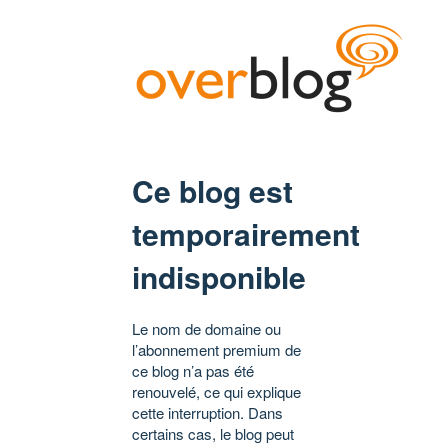
Ce blog est
temporairement
indisponible
Le nom de domaine ou
l’abonnement premium de
ce blog n’a pas été
renouvelé, ce qui explique
cette interruption. Dans
certains cas, le blog peut