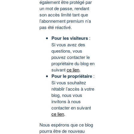
également être protégé par
un mot de passe, rendant
son accès limité tant que
l’abonnement premium n’a
pas été réactivé.
Pour les visiteurs
:
Si vous avez des
questions, vous
pouvez contacter le
propriétaire du blog en
suivant
ce lien
.
Pour le propriétaire
:
Si vous souhaitez
rétablir l’accès à votre
blog, nous vous
invitons à nous
contacter en suivant
ce lien
.
Nous espérons que ce blog
pourra être de nouveau