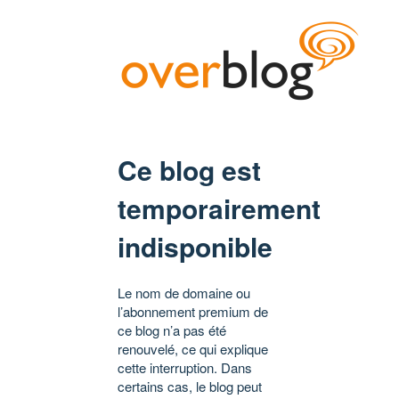
Ce blog est
temporairement
indisponible
Le nom de domaine ou
l’abonnement premium de
ce blog n’a pas été
renouvelé, ce qui explique
cette interruption. Dans
certains cas, le blog peut