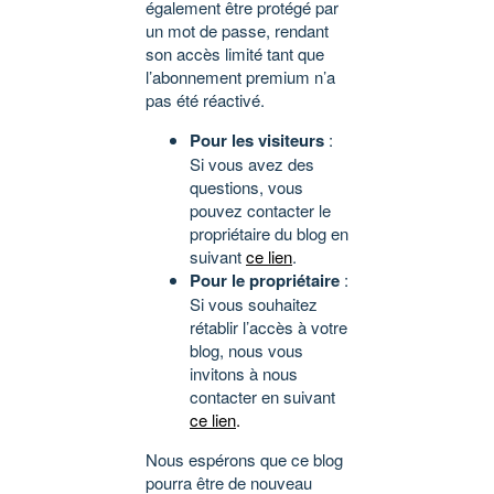
également être protégé par
un mot de passe, rendant
son accès limité tant que
l’abonnement premium n’a
pas été réactivé.
Pour les visiteurs
:
Si vous avez des
questions, vous
pouvez contacter le
propriétaire du blog en
suivant
ce lien
.
Pour le propriétaire
:
Si vous souhaitez
rétablir l’accès à votre
blog, nous vous
invitons à nous
contacter en suivant
ce lien
.
Nous espérons que ce blog
pourra être de nouveau