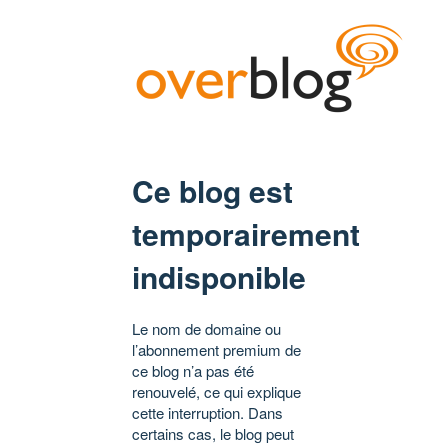
Ce blog est
temporairement
indisponible
Le nom de domaine ou
l’abonnement premium de
ce blog n’a pas été
renouvelé, ce qui explique
cette interruption. Dans
certains cas, le blog peut