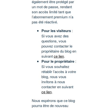
également être protégé par
un mot de passe, rendant
son accès limité tant que
l’abonnement premium n’a
pas été réactivé.
Pour les visiteurs
:
Si vous avez des
questions, vous
pouvez contacter le
propriétaire du blog en
suivant
ce lien
.
Pour le propriétaire
:
Si vous souhaitez
rétablir l’accès à votre
blog, nous vous
invitons à nous
contacter en suivant
ce lien
.
Nous espérons que ce blog
pourra être de nouveau