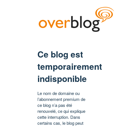
Ce blog est
temporairement
indisponible
Le nom de domaine ou
l’abonnement premium de
ce blog n’a pas été
renouvelé, ce qui explique
cette interruption. Dans
certains cas, le blog peut