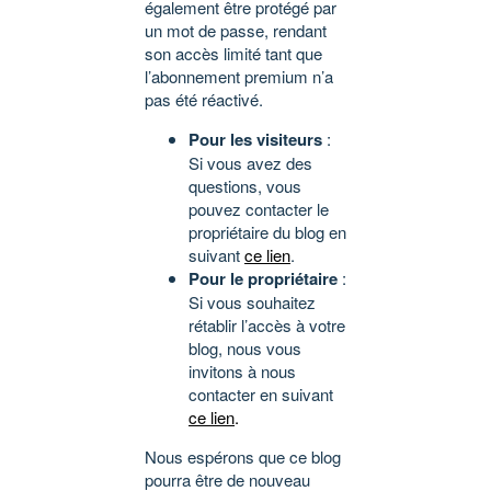
également être protégé par
un mot de passe, rendant
son accès limité tant que
l’abonnement premium n’a
pas été réactivé.
Pour les visiteurs
:
Si vous avez des
questions, vous
pouvez contacter le
propriétaire du blog en
suivant
ce lien
.
Pour le propriétaire
:
Si vous souhaitez
rétablir l’accès à votre
blog, nous vous
invitons à nous
contacter en suivant
ce lien
.
Nous espérons que ce blog
pourra être de nouveau