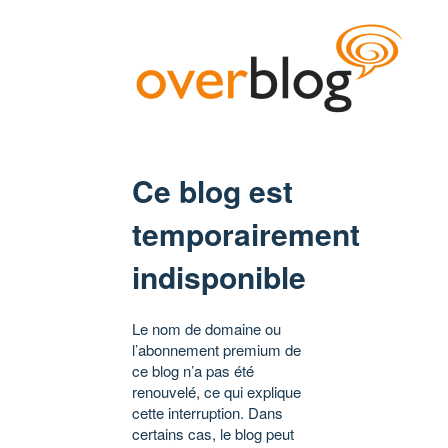
Ce blog est
temporairement
indisponible
Le nom de domaine ou
l’abonnement premium de
ce blog n’a pas été
renouvelé, ce qui explique
cette interruption. Dans
certains cas, le blog peut