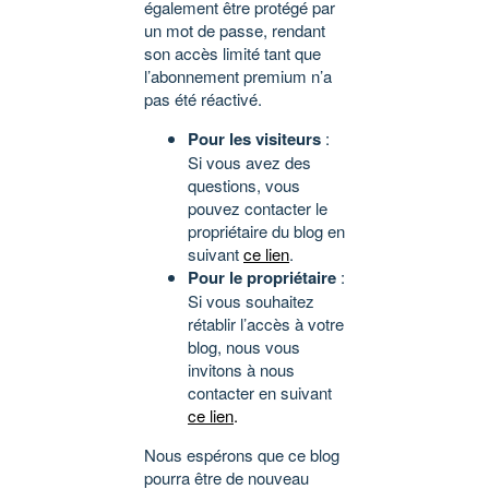
également être protégé par
un mot de passe, rendant
son accès limité tant que
l’abonnement premium n’a
pas été réactivé.
Pour les visiteurs
:
Si vous avez des
questions, vous
pouvez contacter le
propriétaire du blog en
suivant
ce lien
.
Pour le propriétaire
:
Si vous souhaitez
rétablir l’accès à votre
blog, nous vous
invitons à nous
contacter en suivant
ce lien
.
Nous espérons que ce blog
pourra être de nouveau