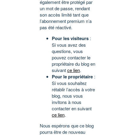
également être protégé par
un mot de passe, rendant
son accès limité tant que
l’abonnement premium n’a
pas été réactivé.
Pour les visiteurs
:
Si vous avez des
questions, vous
pouvez contacter le
propriétaire du blog en
suivant
ce lien
.
Pour le propriétaire
:
Si vous souhaitez
rétablir l’accès à votre
blog, nous vous
invitons à nous
contacter en suivant
ce lien
.
Nous espérons que ce blog
pourra être de nouveau