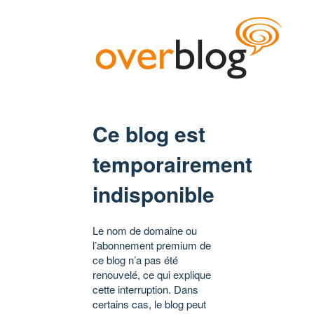
Ce blog est
temporairement
indisponible
Le nom de domaine ou
l’abonnement premium de
ce blog n’a pas été
renouvelé, ce qui explique
cette interruption. Dans
certains cas, le blog peut