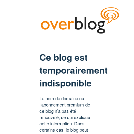
Ce blog est
temporairement
indisponible
Le nom de domaine ou
l’abonnement premium de
ce blog n’a pas été
renouvelé, ce qui explique
cette interruption. Dans
certains cas, le blog peut