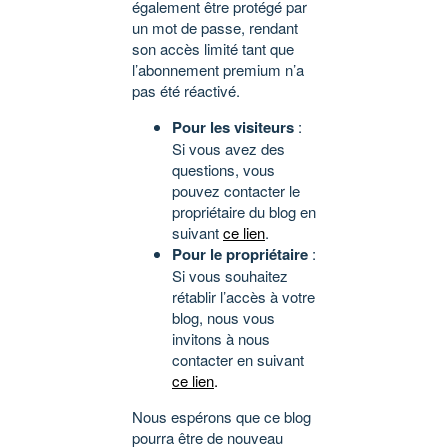
également être protégé par
un mot de passe, rendant
son accès limité tant que
l’abonnement premium n’a
pas été réactivé.
Pour les visiteurs
:
Si vous avez des
questions, vous
pouvez contacter le
propriétaire du blog en
suivant
ce lien
.
Pour le propriétaire
:
Si vous souhaitez
rétablir l’accès à votre
blog, nous vous
invitons à nous
contacter en suivant
ce lien
.
Nous espérons que ce blog
pourra être de nouveau