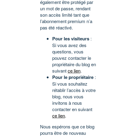
également être protégé par
un mot de passe, rendant
son accès limité tant que
l’abonnement premium n’a
pas été réactivé.
Pour les visiteurs
:
Si vous avez des
questions, vous
pouvez contacter le
propriétaire du blog en
suivant
ce lien
.
Pour le propriétaire
:
Si vous souhaitez
rétablir l’accès à votre
blog, nous vous
invitons à nous
contacter en suivant
ce lien
.
Nous espérons que ce blog
pourra être de nouveau