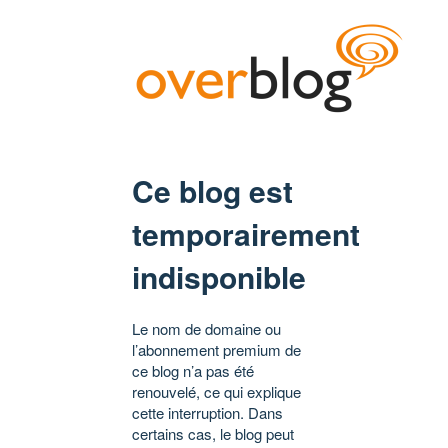
Ce blog est
temporairement
indisponible
Le nom de domaine ou
l’abonnement premium de
ce blog n’a pas été
renouvelé, ce qui explique
cette interruption. Dans
certains cas, le blog peut