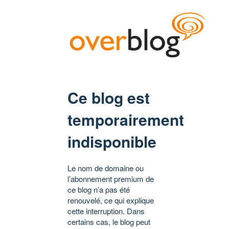
Ce blog est
temporairement
indisponible
Le nom de domaine ou
l’abonnement premium de
ce blog n’a pas été
renouvelé, ce qui explique
cette interruption. Dans
certains cas, le blog peut