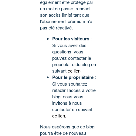
également être protégé par
un mot de passe, rendant
son accès limité tant que
l’abonnement premium n’a
pas été réactivé.
Pour les visiteurs
:
Si vous avez des
questions, vous
pouvez contacter le
propriétaire du blog en
suivant
ce lien
.
Pour le propriétaire
:
Si vous souhaitez
rétablir l’accès à votre
blog, nous vous
invitons à nous
contacter en suivant
ce lien
.
Nous espérons que ce blog
pourra être de nouveau