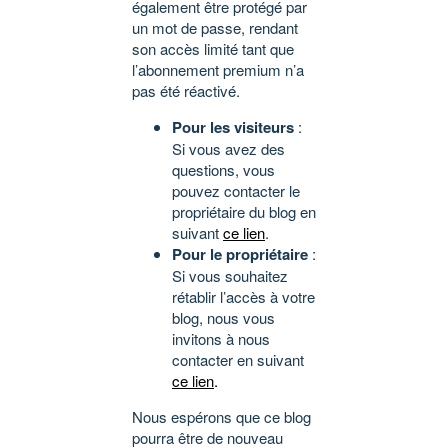
également être protégé par
un mot de passe, rendant
son accès limité tant que
l’abonnement premium n’a
pas été réactivé.
Pour les visiteurs
:
Si vous avez des
questions, vous
pouvez contacter le
propriétaire du blog en
suivant
ce lien
.
Pour le propriétaire
:
Si vous souhaitez
rétablir l’accès à votre
blog, nous vous
invitons à nous
contacter en suivant
ce lien
.
Nous espérons que ce blog
pourra être de nouveau