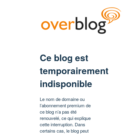
Ce blog est
temporairement
indisponible
Le nom de domaine ou
l’abonnement premium de
ce blog n’a pas été
renouvelé, ce qui explique
cette interruption. Dans
certains cas, le blog peut