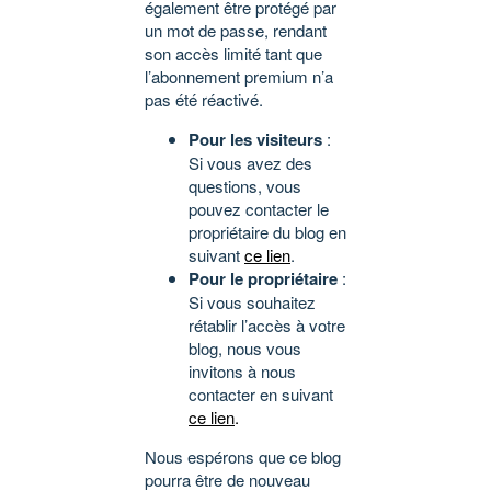
également être protégé par
un mot de passe, rendant
son accès limité tant que
l’abonnement premium n’a
pas été réactivé.
Pour les visiteurs
:
Si vous avez des
questions, vous
pouvez contacter le
propriétaire du blog en
suivant
ce lien
.
Pour le propriétaire
:
Si vous souhaitez
rétablir l’accès à votre
blog, nous vous
invitons à nous
contacter en suivant
ce lien
.
Nous espérons que ce blog
pourra être de nouveau