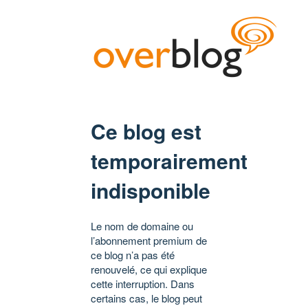
Ce blog est
temporairement
indisponible
Le nom de domaine ou
l’abonnement premium de
ce blog n’a pas été
renouvelé, ce qui explique
cette interruption. Dans
certains cas, le blog peut