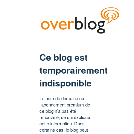
Ce blog est
temporairement
indisponible
Le nom de domaine ou
l’abonnement premium de
ce blog n’a pas été
renouvelé, ce qui explique
cette interruption. Dans
certains cas, le blog peut