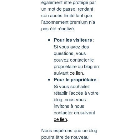
également être protégé par
un mot de passe, rendant
son accès limité tant que
l’abonnement premium n’a
pas été réactivé.
Pour les visiteurs
:
Si vous avez des
questions, vous
pouvez contacter le
propriétaire du blog en
suivant
ce lien
.
Pour le propriétaire
:
Si vous souhaitez
rétablir l’accès à votre
blog, nous vous
invitons à nous
contacter en suivant
ce lien
.
Nous espérons que ce blog
pourra être de nouveau