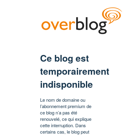
Ce blog est
temporairement
indisponible
Le nom de domaine ou
l’abonnement premium de
ce blog n’a pas été
renouvelé, ce qui explique
cette interruption. Dans
certains cas, le blog peut