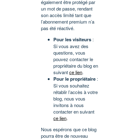
également être protégé par
un mot de passe, rendant
son accès limité tant que
l’abonnement premium n’a
pas été réactivé.
Pour les visiteurs
:
Si vous avez des
questions, vous
pouvez contacter le
propriétaire du blog en
suivant
ce lien
.
Pour le propriétaire
:
Si vous souhaitez
rétablir l’accès à votre
blog, nous vous
invitons à nous
contacter en suivant
ce lien
.
Nous espérons que ce blog
pourra être de nouveau