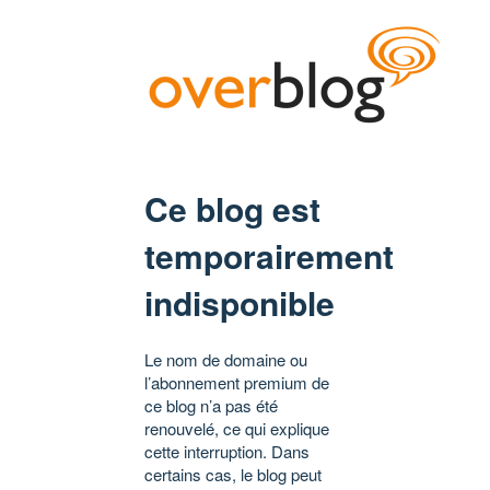
Ce blog est
temporairement
indisponible
Le nom de domaine ou
l’abonnement premium de
ce blog n’a pas été
renouvelé, ce qui explique
cette interruption. Dans
certains cas, le blog peut