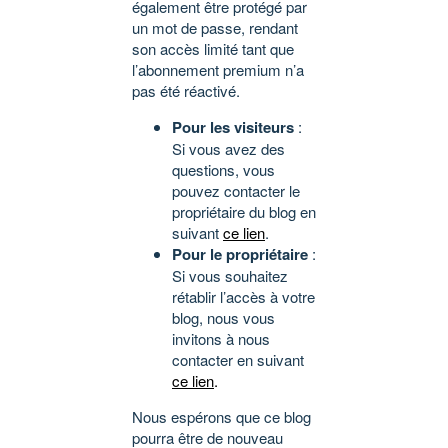
également être protégé par
un mot de passe, rendant
son accès limité tant que
l’abonnement premium n’a
pas été réactivé.
Pour les visiteurs
:
Si vous avez des
questions, vous
pouvez contacter le
propriétaire du blog en
suivant
ce lien
.
Pour le propriétaire
:
Si vous souhaitez
rétablir l’accès à votre
blog, nous vous
invitons à nous
contacter en suivant
ce lien
.
Nous espérons que ce blog
pourra être de nouveau