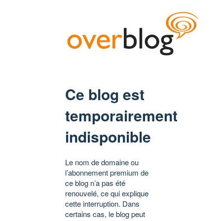
Ce blog est
temporairement
indisponible
Le nom de domaine ou
l’abonnement premium de
ce blog n’a pas été
renouvelé, ce qui explique
cette interruption. Dans
certains cas, le blog peut