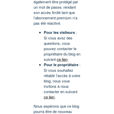
également être protégé par
un mot de passe, rendant
son accès limité tant que
l’abonnement premium n’a
pas été réactivé.
Pour les visiteurs
:
Si vous avez des
questions, vous
pouvez contacter le
propriétaire du blog en
suivant
ce lien
.
Pour le propriétaire
:
Si vous souhaitez
rétablir l’accès à votre
blog, nous vous
invitons à nous
contacter en suivant
ce lien
.
Nous espérons que ce blog
pourra être de nouveau