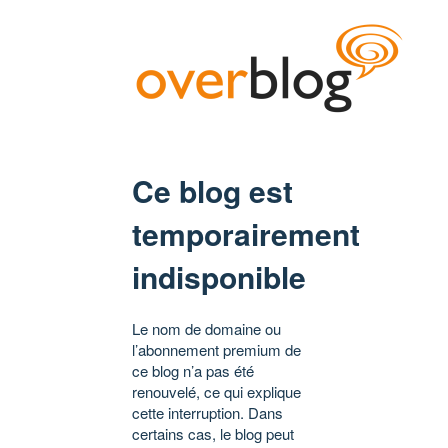
Ce blog est
temporairement
indisponible
Le nom de domaine ou
l’abonnement premium de
ce blog n’a pas été
renouvelé, ce qui explique
cette interruption. Dans
certains cas, le blog peut