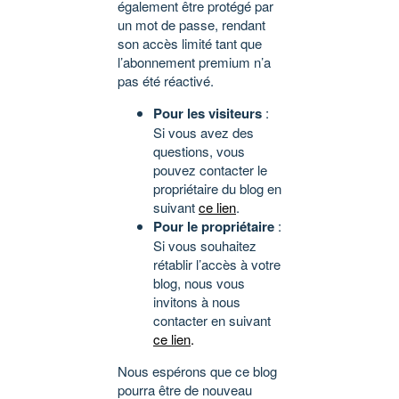
également être protégé par
un mot de passe, rendant
son accès limité tant que
l’abonnement premium n’a
pas été réactivé.
Pour les visiteurs
:
Si vous avez des
questions, vous
pouvez contacter le
propriétaire du blog en
suivant
ce lien
.
Pour le propriétaire
:
Si vous souhaitez
rétablir l’accès à votre
blog, nous vous
invitons à nous
contacter en suivant
ce lien
.
Nous espérons que ce blog
pourra être de nouveau