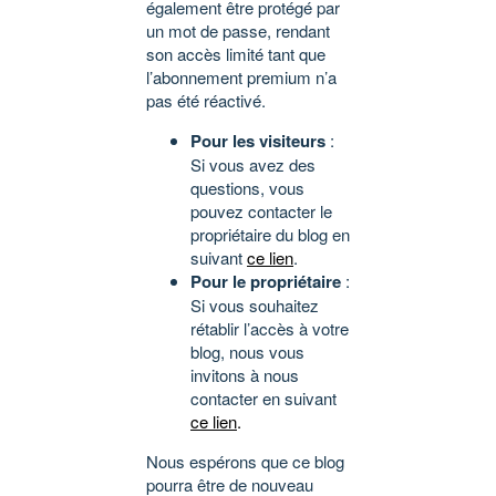
également être protégé par
un mot de passe, rendant
son accès limité tant que
l’abonnement premium n’a
pas été réactivé.
Pour les visiteurs
:
Si vous avez des
questions, vous
pouvez contacter le
propriétaire du blog en
suivant
ce lien
.
Pour le propriétaire
:
Si vous souhaitez
rétablir l’accès à votre
blog, nous vous
invitons à nous
contacter en suivant
ce lien
.
Nous espérons que ce blog
pourra être de nouveau