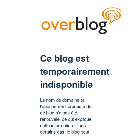
Ce blog est
temporairement
indisponible
Le nom de domaine ou
l’abonnement premium de
ce blog n’a pas été
renouvelé, ce qui explique
cette interruption. Dans
certains cas, le blog peut