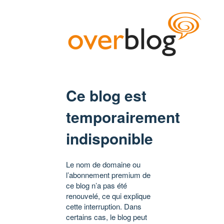
Ce blog est
temporairement
indisponible
Le nom de domaine ou
l’abonnement premium de
ce blog n’a pas été
renouvelé, ce qui explique
cette interruption. Dans
certains cas, le blog peut