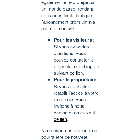
également être protégé par
un mot de passe, rendant
son accès limité tant que
l’abonnement premium n’a
pas été réactivé.
Pour les visiteurs
:
Si vous avez des
questions, vous
pouvez contacter le
propriétaire du blog en
suivant
ce lien
.
Pour le propriétaire
:
Si vous souhaitez
rétablir l’accès à votre
blog, nous vous
invitons à nous
contacter en suivant
ce lien
.
Nous espérons que ce blog
pourra être de nouveau