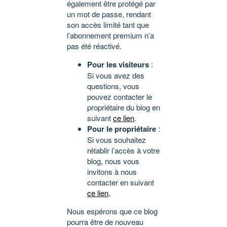
également être protégé par
un mot de passe, rendant
son accès limité tant que
l’abonnement premium n’a
pas été réactivé.
Pour les visiteurs
:
Si vous avez des
questions, vous
pouvez contacter le
propriétaire du blog en
suivant
ce lien
.
Pour le propriétaire
:
Si vous souhaitez
rétablir l’accès à votre
blog, nous vous
invitons à nous
contacter en suivant
ce lien
.
Nous espérons que ce blog
pourra être de nouveau