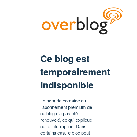
Ce blog est
temporairement
indisponible
Le nom de domaine ou
l’abonnement premium de
ce blog n’a pas été
renouvelé, ce qui explique
cette interruption. Dans
certains cas, le blog peut