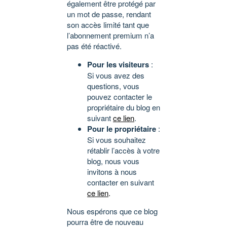
également être protégé par
un mot de passe, rendant
son accès limité tant que
l’abonnement premium n’a
pas été réactivé.
Pour les visiteurs
:
Si vous avez des
questions, vous
pouvez contacter le
propriétaire du blog en
suivant
ce lien
.
Pour le propriétaire
:
Si vous souhaitez
rétablir l’accès à votre
blog, nous vous
invitons à nous
contacter en suivant
ce lien
.
Nous espérons que ce blog
pourra être de nouveau