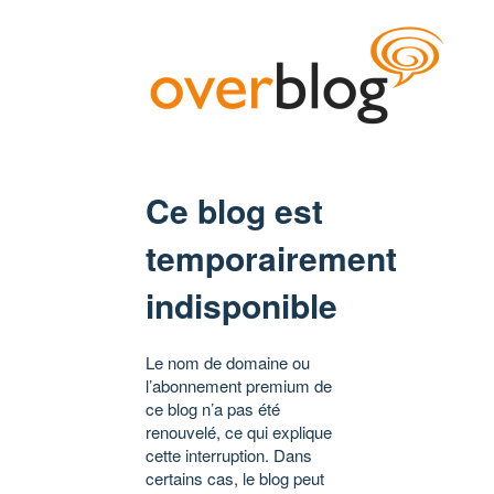
Ce blog est
temporairement
indisponible
Le nom de domaine ou
l’abonnement premium de
ce blog n’a pas été
renouvelé, ce qui explique
cette interruption. Dans
certains cas, le blog peut