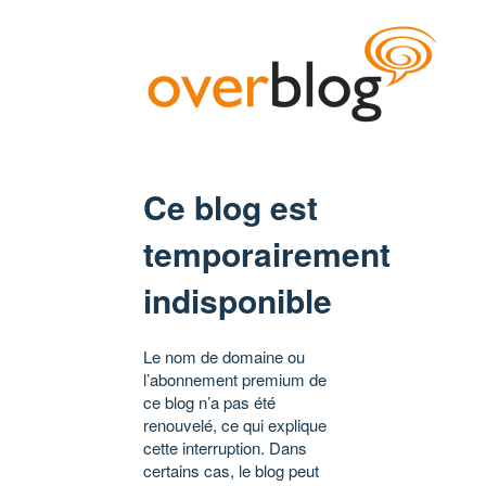
Ce blog est
temporairement
indisponible
Le nom de domaine ou
l’abonnement premium de
ce blog n’a pas été
renouvelé, ce qui explique
cette interruption. Dans
certains cas, le blog peut