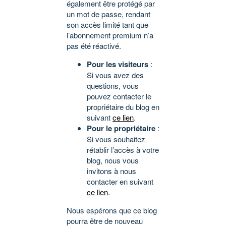
également être protégé par
un mot de passe, rendant
son accès limité tant que
l’abonnement premium n’a
pas été réactivé.
Pour les visiteurs
:
Si vous avez des
questions, vous
pouvez contacter le
propriétaire du blog en
suivant
ce lien
.
Pour le propriétaire
:
Si vous souhaitez
rétablir l’accès à votre
blog, nous vous
invitons à nous
contacter en suivant
ce lien
.
Nous espérons que ce blog
pourra être de nouveau