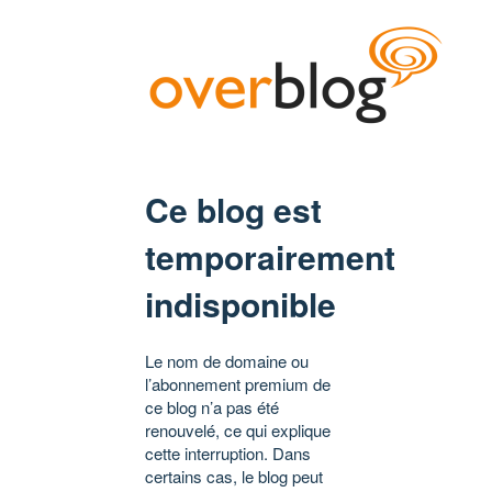
Ce blog est
temporairement
indisponible
Le nom de domaine ou
l’abonnement premium de
ce blog n’a pas été
renouvelé, ce qui explique
cette interruption. Dans
certains cas, le blog peut