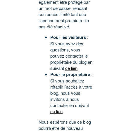
également être protégé par
un mot de passe, rendant
son accès limité tant que
l’abonnement premium n’a
pas été réactivé.
Pour les visiteurs
:
Si vous avez des
questions, vous
pouvez contacter le
propriétaire du blog en
suivant
ce lien
.
Pour le propriétaire
:
Si vous souhaitez
rétablir l’accès à votre
blog, nous vous
invitons à nous
contacter en suivant
ce lien
.
Nous espérons que ce blog
pourra être de nouveau