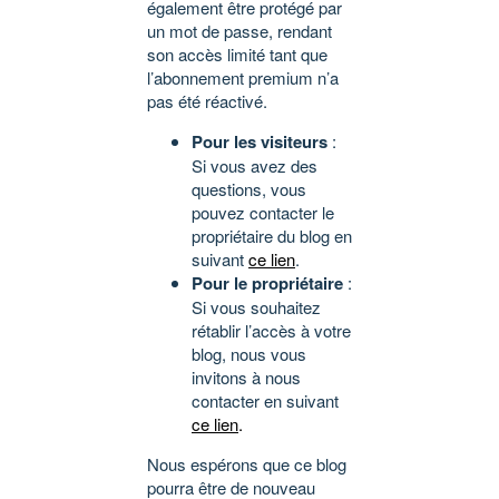
également être protégé par
un mot de passe, rendant
son accès limité tant que
l’abonnement premium n’a
pas été réactivé.
Pour les visiteurs
:
Si vous avez des
questions, vous
pouvez contacter le
propriétaire du blog en
suivant
ce lien
.
Pour le propriétaire
:
Si vous souhaitez
rétablir l’accès à votre
blog, nous vous
invitons à nous
contacter en suivant
ce lien
.
Nous espérons que ce blog
pourra être de nouveau