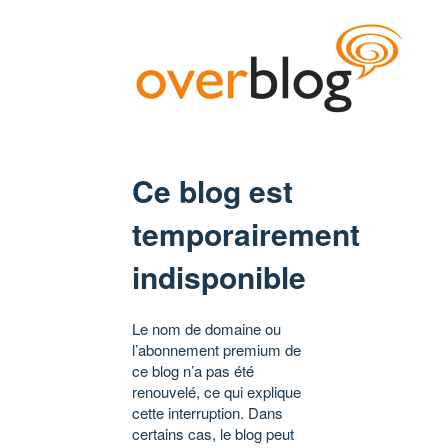
Ce blog est
temporairement
indisponible
Le nom de domaine ou
l’abonnement premium de
ce blog n’a pas été
renouvelé, ce qui explique
cette interruption. Dans
certains cas, le blog peut