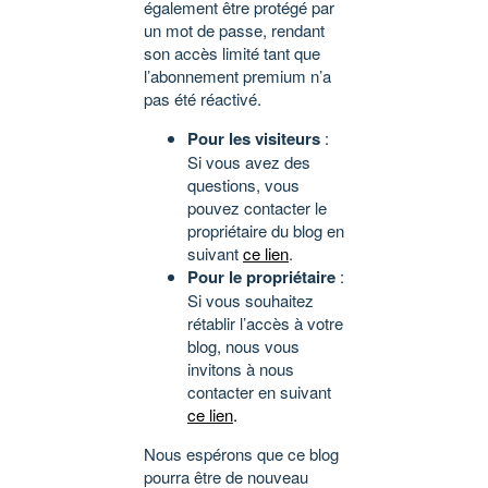
également être protégé par
un mot de passe, rendant
son accès limité tant que
l’abonnement premium n’a
pas été réactivé.
Pour les visiteurs
:
Si vous avez des
questions, vous
pouvez contacter le
propriétaire du blog en
suivant
ce lien
.
Pour le propriétaire
:
Si vous souhaitez
rétablir l’accès à votre
blog, nous vous
invitons à nous
contacter en suivant
ce lien
.
Nous espérons que ce blog
pourra être de nouveau