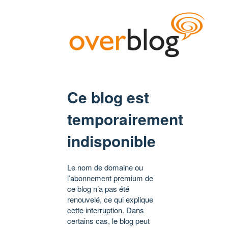
Ce blog est
temporairement
indisponible
Le nom de domaine ou
l’abonnement premium de
ce blog n’a pas été
renouvelé, ce qui explique
cette interruption. Dans
certains cas, le blog peut