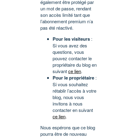
également être protégé par
un mot de passe, rendant
son accès limité tant que
l’abonnement premium n’a
pas été réactivé.
Pour les visiteurs
:
Si vous avez des
questions, vous
pouvez contacter le
propriétaire du blog en
suivant
ce lien
.
Pour le propriétaire
:
Si vous souhaitez
rétablir l’accès à votre
blog, nous vous
invitons à nous
contacter en suivant
ce lien
.
Nous espérons que ce blog
pourra être de nouveau