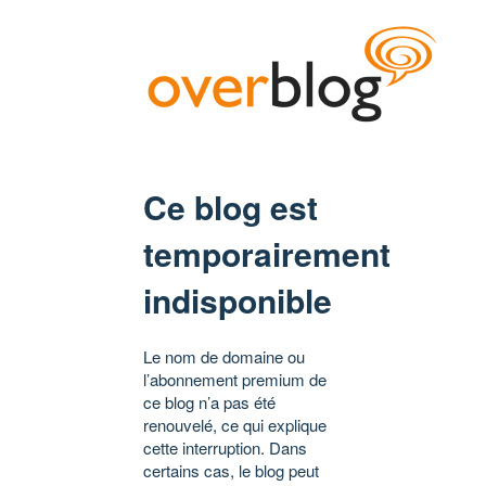
Ce blog est
temporairement
indisponible
Le nom de domaine ou
l’abonnement premium de
ce blog n’a pas été
renouvelé, ce qui explique
cette interruption. Dans
certains cas, le blog peut