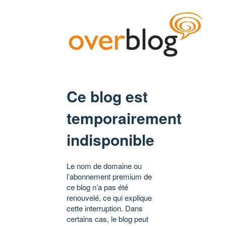
Ce blog est
temporairement
indisponible
Le nom de domaine ou
l’abonnement premium de
ce blog n’a pas été
renouvelé, ce qui explique
cette interruption. Dans
certains cas, le blog peut