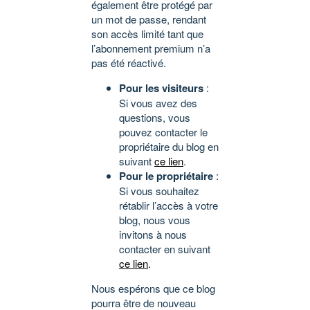
également être protégé par
un mot de passe, rendant
son accès limité tant que
l’abonnement premium n’a
pas été réactivé.
Pour les visiteurs
:
Si vous avez des
questions, vous
pouvez contacter le
propriétaire du blog en
suivant
ce lien
.
Pour le propriétaire
:
Si vous souhaitez
rétablir l’accès à votre
blog, nous vous
invitons à nous
contacter en suivant
ce lien
.
Nous espérons que ce blog
pourra être de nouveau