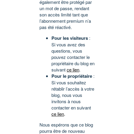
également être protégé par
un mot de passe, rendant
son accès limité tant que
l’abonnement premium n’a
pas été réactivé.
Pour les visiteurs
:
Si vous avez des
questions, vous
pouvez contacter le
propriétaire du blog en
suivant
ce lien
.
Pour le propriétaire
:
Si vous souhaitez
rétablir l’accès à votre
blog, nous vous
invitons à nous
contacter en suivant
ce lien
.
Nous espérons que ce blog
pourra être de nouveau