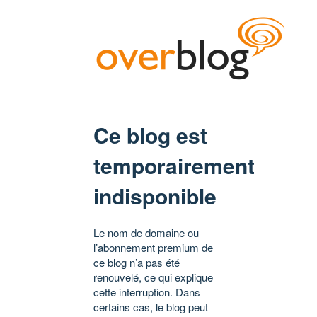
Ce blog est
temporairement
indisponible
Le nom de domaine ou
l’abonnement premium de
ce blog n’a pas été
renouvelé, ce qui explique
cette interruption. Dans
certains cas, le blog peut