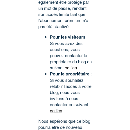
également être protégé par
un mot de passe, rendant
son accès limité tant que
l’abonnement premium n’a
pas été réactivé.
Pour les visiteurs
:
Si vous avez des
questions, vous
pouvez contacter le
propriétaire du blog en
suivant
ce lien
.
Pour le propriétaire
:
Si vous souhaitez
rétablir l’accès à votre
blog, nous vous
invitons à nous
contacter en suivant
ce lien
.
Nous espérons que ce blog
pourra être de nouveau