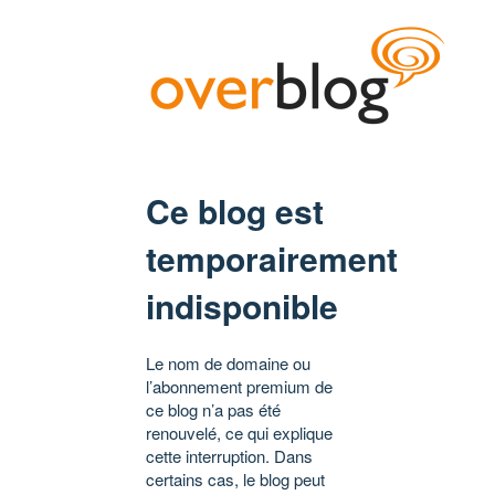
Ce blog est
temporairement
indisponible
Le nom de domaine ou
l’abonnement premium de
ce blog n’a pas été
renouvelé, ce qui explique
cette interruption. Dans
certains cas, le blog peut