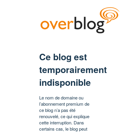
Ce blog est
temporairement
indisponible
Le nom de domaine ou
l’abonnement premium de
ce blog n’a pas été
renouvelé, ce qui explique
cette interruption. Dans
certains cas, le blog peut