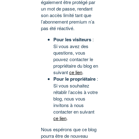
également être protégé par
un mot de passe, rendant
son accès limité tant que
l’abonnement premium n’a
pas été réactivé.
Pour les visiteurs
:
Si vous avez des
questions, vous
pouvez contacter le
propriétaire du blog en
suivant
ce lien
.
Pour le propriétaire
:
Si vous souhaitez
rétablir l’accès à votre
blog, nous vous
invitons à nous
contacter en suivant
ce lien
.
Nous espérons que ce blog
pourra être de nouveau