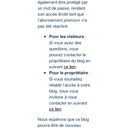
également être protégé par
un mot de passe, rendant
son accès limité tant que
l’abonnement premium n’a
pas été réactivé.
Pour les visiteurs
:
Si vous avez des
questions, vous
pouvez contacter le
propriétaire du blog en
suivant
ce lien
.
Pour le propriétaire
:
Si vous souhaitez
rétablir l’accès à votre
blog, nous vous
invitons à nous
contacter en suivant
ce lien
.
Nous espérons que ce blog
pourra être de nouveau