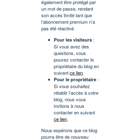
également être protégé par
un mot de passe, rendant
son accès limité tant que
l’abonnement premium n’a
pas été réactivé.
Pour les visiteurs
:
Si vous avez des
questions, vous
pouvez contacter le
propriétaire du blog en
suivant
ce lien
.
Pour le propriétaire
:
Si vous souhaitez
rétablir l’accès à votre
blog, nous vous
invitons à nous
contacter en suivant
ce lien
.
Nous espérons que ce blog
pourra être de nouveau