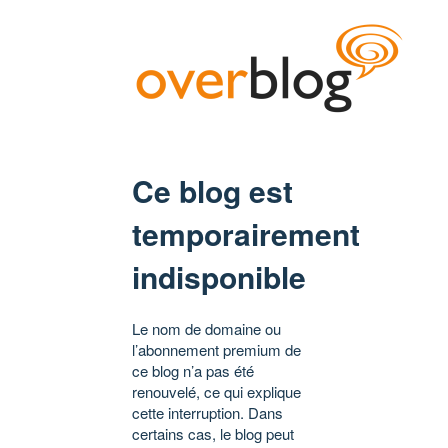
Ce blog est
temporairement
indisponible
Le nom de domaine ou
l’abonnement premium de
ce blog n’a pas été
renouvelé, ce qui explique
cette interruption. Dans
certains cas, le blog peut