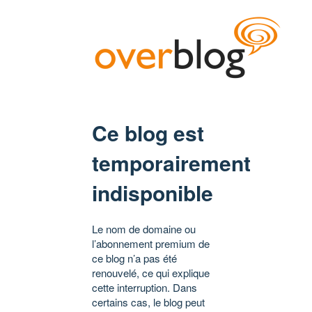
Ce blog est
temporairement
indisponible
Le nom de domaine ou
l’abonnement premium de
ce blog n’a pas été
renouvelé, ce qui explique
cette interruption. Dans
certains cas, le blog peut