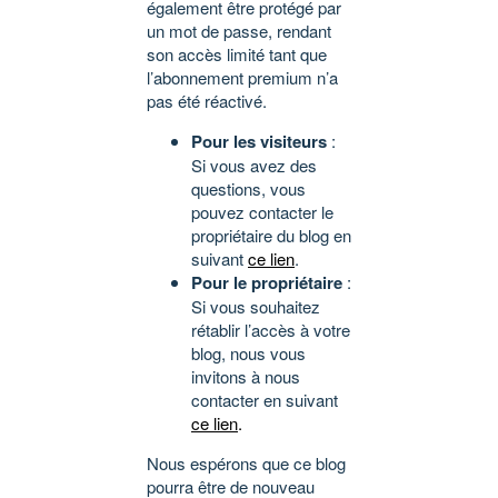
également être protégé par
un mot de passe, rendant
son accès limité tant que
l’abonnement premium n’a
pas été réactivé.
Pour les visiteurs
:
Si vous avez des
questions, vous
pouvez contacter le
propriétaire du blog en
suivant
ce lien
.
Pour le propriétaire
:
Si vous souhaitez
rétablir l’accès à votre
blog, nous vous
invitons à nous
contacter en suivant
ce lien
.
Nous espérons que ce blog
pourra être de nouveau