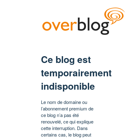
Ce blog est
temporairement
indisponible
Le nom de domaine ou
l’abonnement premium de
ce blog n’a pas été
renouvelé, ce qui explique
cette interruption. Dans
certains cas, le blog peut