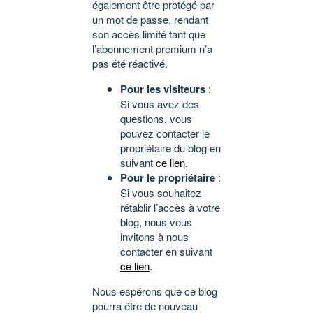
également être protégé par
un mot de passe, rendant
son accès limité tant que
l’abonnement premium n’a
pas été réactivé.
Pour les visiteurs
:
Si vous avez des
questions, vous
pouvez contacter le
propriétaire du blog en
suivant
ce lien
.
Pour le propriétaire
:
Si vous souhaitez
rétablir l’accès à votre
blog, nous vous
invitons à nous
contacter en suivant
ce lien
.
Nous espérons que ce blog
pourra être de nouveau