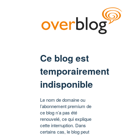
Ce blog est
temporairement
indisponible
Le nom de domaine ou
l’abonnement premium de
ce blog n’a pas été
renouvelé, ce qui explique
cette interruption. Dans
certains cas, le blog peut