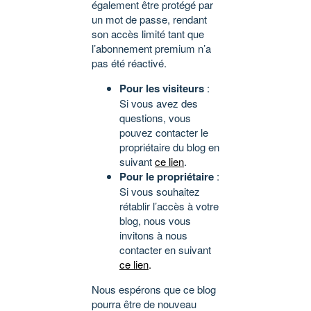
également être protégé par
un mot de passe, rendant
son accès limité tant que
l’abonnement premium n’a
pas été réactivé.
Pour les visiteurs
:
Si vous avez des
questions, vous
pouvez contacter le
propriétaire du blog en
suivant
ce lien
.
Pour le propriétaire
:
Si vous souhaitez
rétablir l’accès à votre
blog, nous vous
invitons à nous
contacter en suivant
ce lien
.
Nous espérons que ce blog
pourra être de nouveau