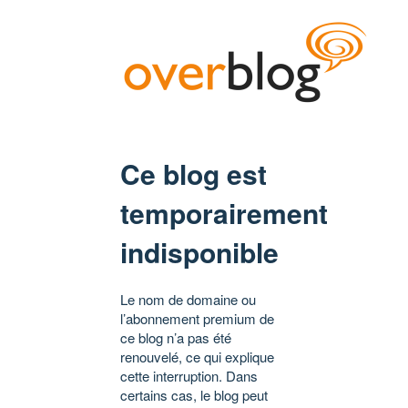
Ce blog est
temporairement
indisponible
Le nom de domaine ou
l’abonnement premium de
ce blog n’a pas été
renouvelé, ce qui explique
cette interruption. Dans
certains cas, le blog peut