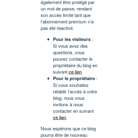
également être protégé par
un mot de passe, rendant
son accès limité tant que
l’abonnement premium n’a
pas été réactivé.
Pour les visiteurs
:
Si vous avez des
questions, vous
pouvez contacter le
propriétaire du blog en
suivant
ce lien
.
Pour le propriétaire
:
Si vous souhaitez
rétablir l’accès à votre
blog, nous vous
invitons à nous
contacter en suivant
ce lien
.
Nous espérons que ce blog
pourra être de nouveau