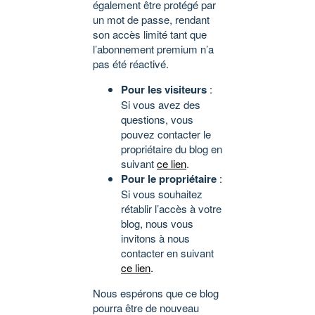
également être protégé par
un mot de passe, rendant
son accès limité tant que
l’abonnement premium n’a
pas été réactivé.
Pour les visiteurs
:
Si vous avez des
questions, vous
pouvez contacter le
propriétaire du blog en
suivant
ce lien
.
Pour le propriétaire
:
Si vous souhaitez
rétablir l’accès à votre
blog, nous vous
invitons à nous
contacter en suivant
ce lien
.
Nous espérons que ce blog
pourra être de nouveau