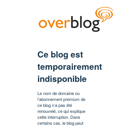
Ce blog est
temporairement
indisponible
Le nom de domaine ou
l’abonnement premium de
ce blog n’a pas été
renouvelé, ce qui explique
cette interruption. Dans
certains cas, le blog peut