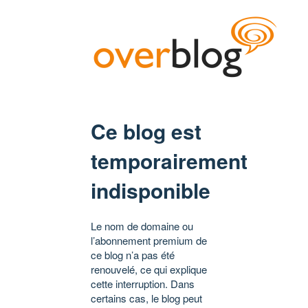
Ce blog est
temporairement
indisponible
Le nom de domaine ou
l’abonnement premium de
ce blog n’a pas été
renouvelé, ce qui explique
cette interruption. Dans
certains cas, le blog peut