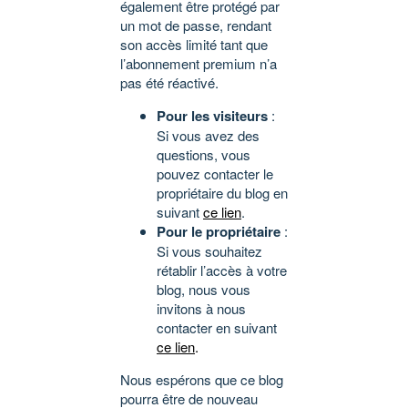
également être protégé par
un mot de passe, rendant
son accès limité tant que
l’abonnement premium n’a
pas été réactivé.
Pour les visiteurs
:
Si vous avez des
questions, vous
pouvez contacter le
propriétaire du blog en
suivant
ce lien
.
Pour le propriétaire
:
Si vous souhaitez
rétablir l’accès à votre
blog, nous vous
invitons à nous
contacter en suivant
ce lien
.
Nous espérons que ce blog
pourra être de nouveau