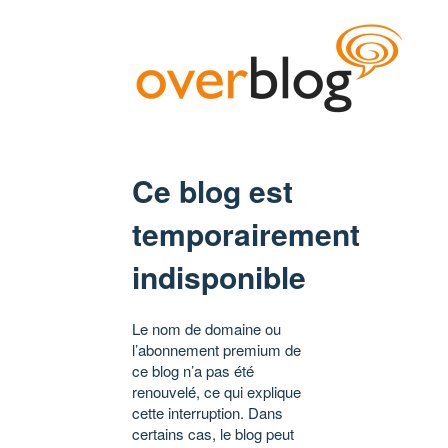
Ce blog est
temporairement
indisponible
Le nom de domaine ou
l’abonnement premium de
ce blog n’a pas été
renouvelé, ce qui explique
cette interruption. Dans
certains cas, le blog peut