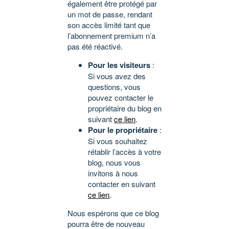
également être protégé par
un mot de passe, rendant
son accès limité tant que
l’abonnement premium n’a
pas été réactivé.
Pour les visiteurs
:
Si vous avez des
questions, vous
pouvez contacter le
propriétaire du blog en
suivant
ce lien
.
Pour le propriétaire
:
Si vous souhaitez
rétablir l’accès à votre
blog, nous vous
invitons à nous
contacter en suivant
ce lien
.
Nous espérons que ce blog
pourra être de nouveau