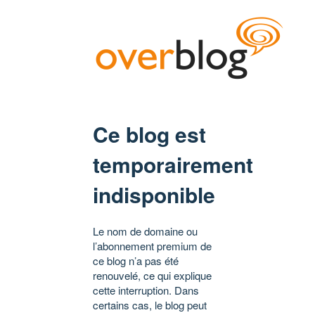
Ce blog est
temporairement
indisponible
Le nom de domaine ou
l’abonnement premium de
ce blog n’a pas été
renouvelé, ce qui explique
cette interruption. Dans
certains cas, le blog peut