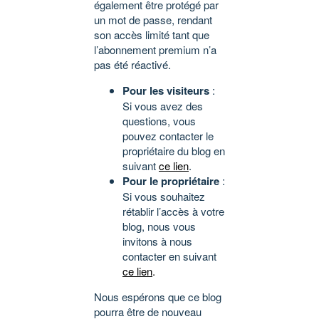
également être protégé par
un mot de passe, rendant
son accès limité tant que
l’abonnement premium n’a
pas été réactivé.
Pour les visiteurs
:
Si vous avez des
questions, vous
pouvez contacter le
propriétaire du blog en
suivant
ce lien
.
Pour le propriétaire
:
Si vous souhaitez
rétablir l’accès à votre
blog, nous vous
invitons à nous
contacter en suivant
ce lien
.
Nous espérons que ce blog
pourra être de nouveau